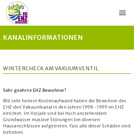
KANALINFORMATIONEN
WINTERCHECK AM VAKUUMVENTIL
Sehr geehrte EHZ Bewohner!
Mit sehr hohem Kostenaufwand haben die Bewohner des
EHZ den Vakuumkanal in den Jahren 1998 -1999 im EHZ
errichtet. Im Vorjahr sind bei hoch anstehendem
Grundwasser massive Störungen bei diversen
Hausanschlüssen aufgetreten. Fast alle dieser Schäden sind
behoben.