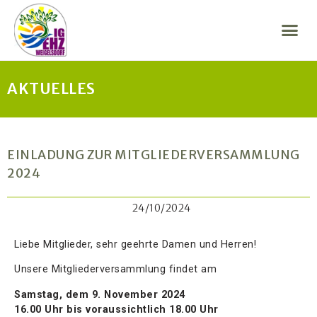
AKTUELLES
EINLADUNG ZUR MITGLIEDERVERSAMMLUNG
2024
24/10/2024
Liebe Mitglieder, sehr geehrte Damen und Herren!
Unsere Mitgliederversammlung findet am
Samstag, dem 9. November 2024
16.00 Uhr bis voraussichtlich 18.00 Uhr